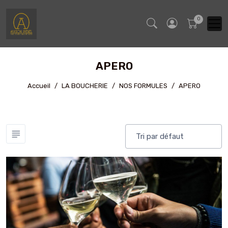
APERO
Accueil
LA BOUCHERIE
NOS FORMULES
APERO