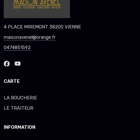
4 PLACE MIREMONT 38200 VIENNE
maisonavenel@orange.fr
0474851592
CARTE
LA BOUCHERIE
LE TRAITEUR
INFORMATION