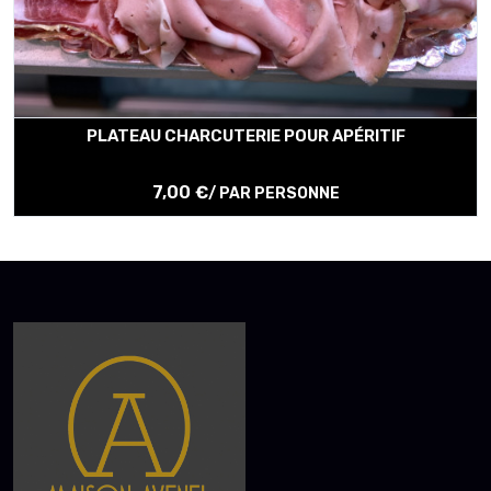
PLATEAU CHARCUTERIE POUR APÉRITIF
7,00 €
/ PAR PERSONNE