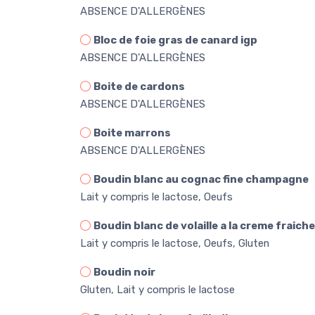
ABSENCE D'ALLERGÈNES
Bloc de foie gras de canard igp
ABSENCE D'ALLERGÈNES
Boite de cardons
ABSENCE D'ALLERGÈNES
Boite marrons
ABSENCE D'ALLERGÈNES
Boudin blanc au cognac fine champagne
Lait y compris le lactose, Oeufs
Boudin blanc de volaille a la creme fraiche
Lait y compris le lactose, Oeufs, Gluten
Boudin noir
Gluten, Lait y compris le lactose