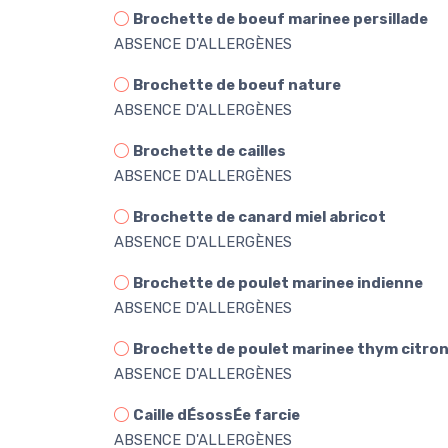
Brochette de boeuf marinee persillade
ABSENCE D'ALLERGÈNES
Brochette de boeuf nature
ABSENCE D'ALLERGÈNES
Brochette de cailles
ABSENCE D'ALLERGÈNES
Brochette de canard miel abricot
ABSENCE D'ALLERGÈNES
Brochette de poulet marinee indienne
ABSENCE D'ALLERGÈNES
Brochette de poulet marinee thym citro
ABSENCE D'ALLERGÈNES
Caille dÉsossÉe farcie
ABSENCE D'ALLERGÈNES