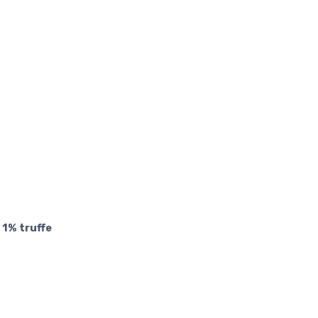
 1% truffe