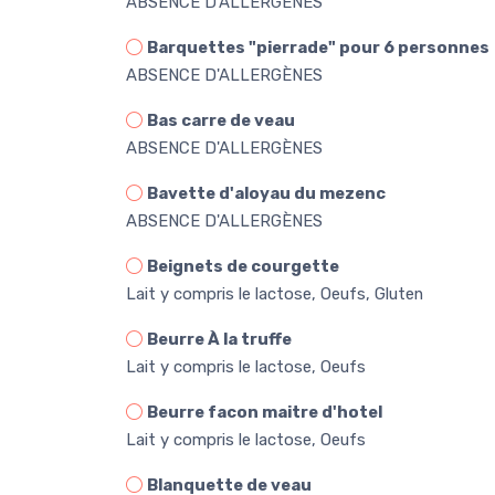
ABSENCE D'ALLERGÈNES
Barquettes "pierrade" pour 6 personnes
ABSENCE D'ALLERGÈNES
Bas carre de veau
ABSENCE D'ALLERGÈNES
Bavette d'aloyau du mezenc
ABSENCE D'ALLERGÈNES
Beignets de courgette
Lait y compris le lactose, Oeufs, Gluten
Beurre À la truffe
Lait y compris le lactose, Oeufs
Beurre facon maitre d'hotel
Lait y compris le lactose, Oeufs
Blanquette de veau