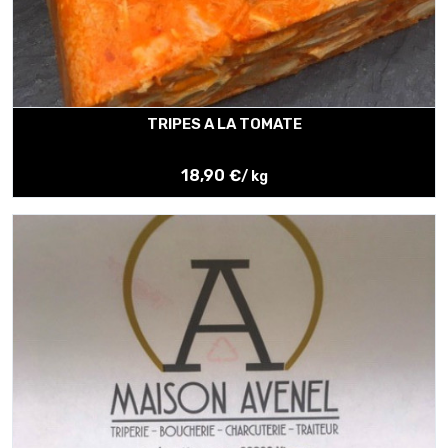
TRIPES A LA TOMATE
18,90 €
/ kg