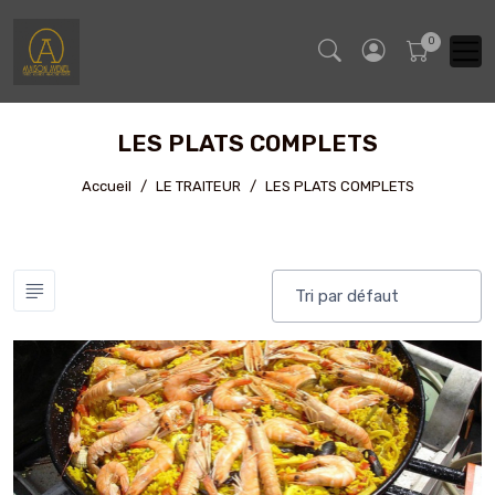
LES PLATS COMPLETS
Accueil
LE TRAITEUR
LES PLATS COMPLETS