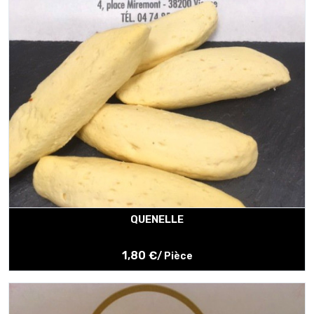
QUENELLE
1,80 €
/ Pièce