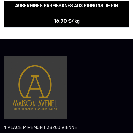
AUBERGINES PARMESANES AUX PIGNONS DE PIN
16,90 €
/ kg
4 PLACE MIREMONT 38200 VIENNE