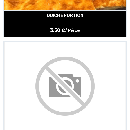
QUICHE PORTION
3,50 €
/ Pièce