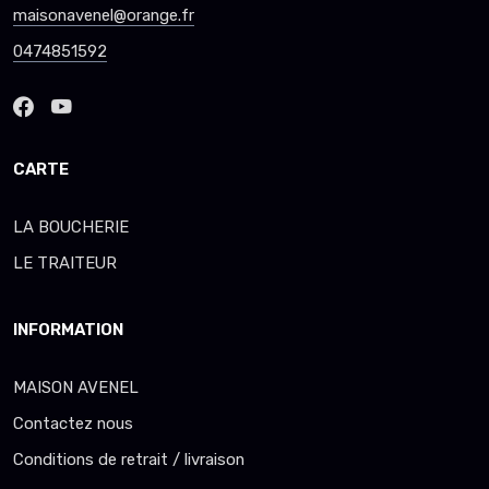
maisonavenel@orange.fr
0474851592
CARTE
LA BOUCHERIE
LE TRAITEUR
INFORMATION
MAISON AVENEL
Contactez nous
Conditions de retrait / livraison