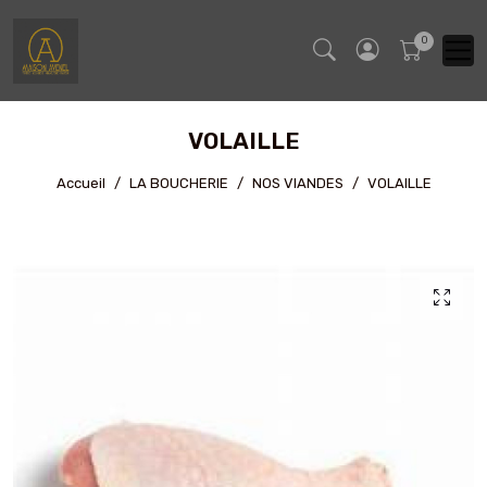
VOLAILLE
Accueil
LA BOUCHERIE
NOS VIANDES
VOLAILLE