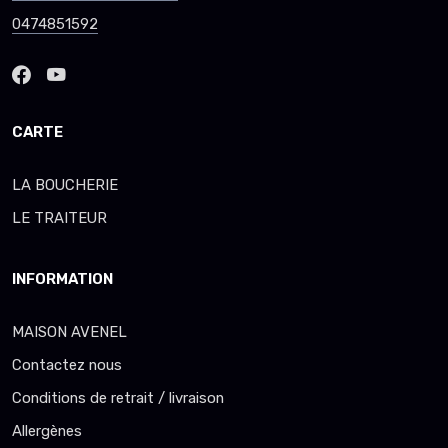
0474851592
CARTE
LA BOUCHERIE
LE TRAITEUR
INFORMATION
MAISON AVENEL
Contactez nous
Conditions de retrait / livraison
Allergènes