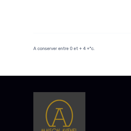
A conserver entre 0 et + 4 +°c.