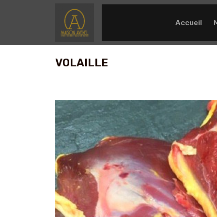
Accueil
VOLAILLE