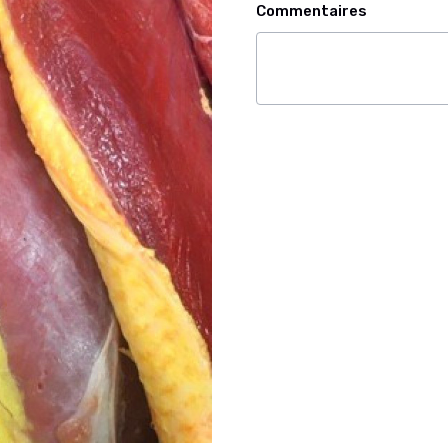
Commentaires