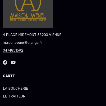
4 PLACE MIREMONT 38200 VIENNE
maisonavenel@orange.fr
0474851592
CARTE
LA BOUCHERIE
LE TRAITEUR