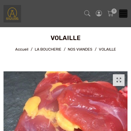
VOLAILLE
Accueil
LA BOUCHERIE
NOS VIANDES
VOLAILLE