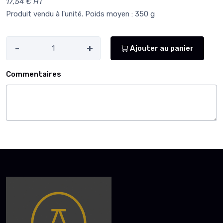
17,54 € HT
Produit vendu à l'unité. Poids moyen : 350 g
-
+
Ajouter au panier
Commentaires