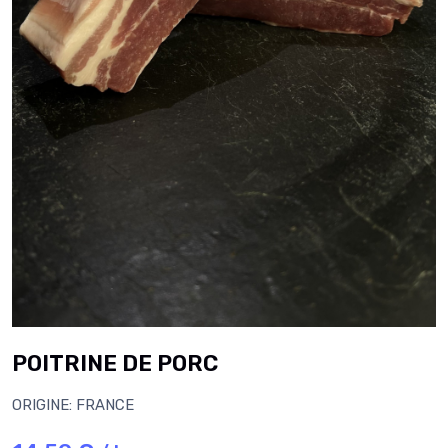
POITRINE DE PORC
ORIGINE: FRANCE