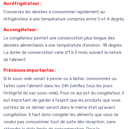
Au réfrigérateur :
Conservez les denrées à consommer rapidement au
réfrigérateur à une température comprise entre 0 et 4 degrés.
Au congélateur :
Le congélateur permet une conservation plus longue des
denrées alimentaires à une température d'environ -18 degrés.
La durée de conservation varie d'1 à 3 mois suivant la nature
de l'aliment.
Précisions importantes :
Si le sous-vide venait à percer ou à lâcher, consommez ou
faites cuire l'aliment dans les 24h (vérifiez tous les jours
l'intégrité du sac sous-vide). Pour ce qui est du congélateur, il
est important de garder à l'esprit que les produits que vous
sortirez de ce dernier seront dans le même état qu'avant
congélation. Il faut donc congeler les aliments que vous ne
voulez pas consommer tout de suite dès réception, sans
attendre la date limite de consommation. Pour la