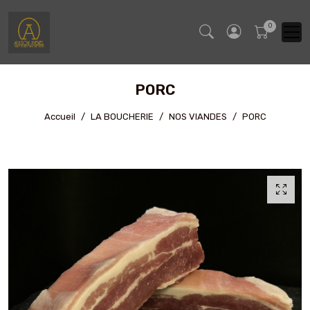
PORC
Accueil
LA BOUCHERIE
NOS VIANDES
PORC