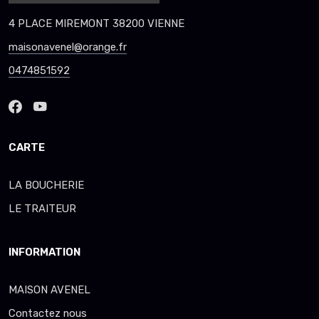
4 PLACE MIREMONT 38200 VIENNE
maisonavenel@orange.fr
0474851592
CARTE
LA BOUCHERIE
LE TRAITEUR
INFORMATION
MAISON AVENEL
Contactez nous