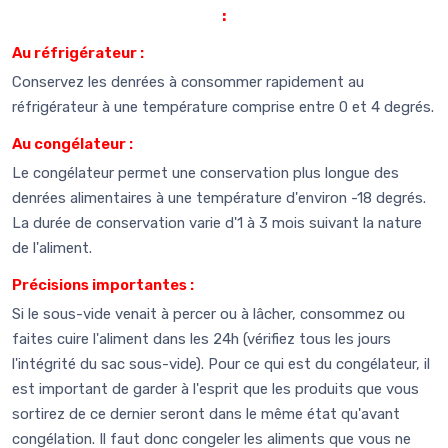
:
Au réfrigérateur :
Conservez les denrées à consommer rapidement au
réfrigérateur à une température comprise entre 0 et 4 degrés.
Au congélateur :
Le congélateur permet une conservation plus longue des
denrées alimentaires à une température d'environ -18 degrés.
La durée de conservation varie d'1 à 3 mois suivant la nature
de l'aliment.
Précisions importantes :
Si le sous-vide venait à percer ou à lâcher, consommez ou
faites cuire l'aliment dans les 24h (vérifiez tous les jours
l'intégrité du sac sous-vide). Pour ce qui est du congélateur, il
est important de garder à l'esprit que les produits que vous
sortirez de ce dernier seront dans le même état qu'avant
congélation. Il faut donc congeler les aliments que vous ne