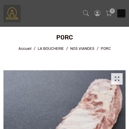
PORC
Accueil
LA BOUCHERIE
NOS VIANDES
PORC