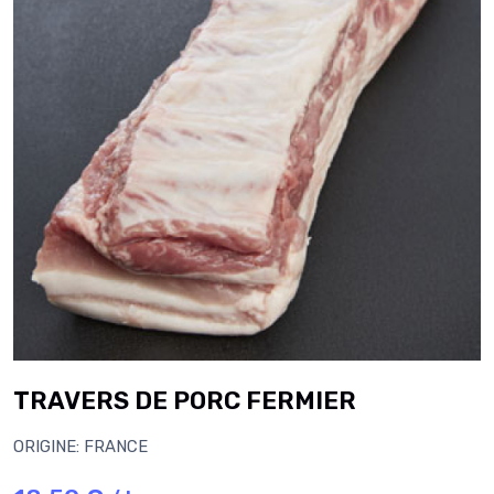
TRAVERS DE PORC FERMIER
ORIGINE: FRANCE