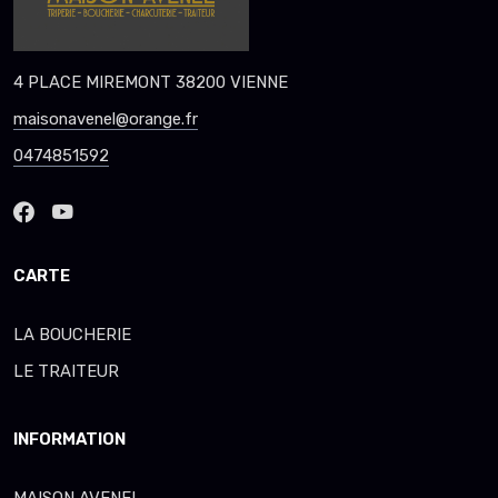
4 PLACE MIREMONT 38200 VIENNE
maisonavenel@orange.fr
0474851592
CARTE
LA BOUCHERIE
LE TRAITEUR
INFORMATION
MAISON AVENEL