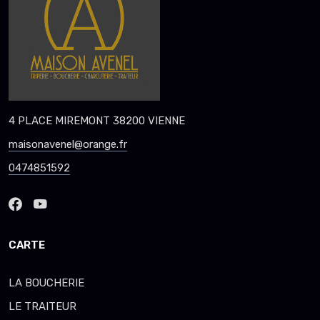
4 PLACE MIREMONT 38200 VIENNE
maisonavenel@orange.fr
0474851592
CARTE
LA BOUCHERIE
LE TRAITEUR