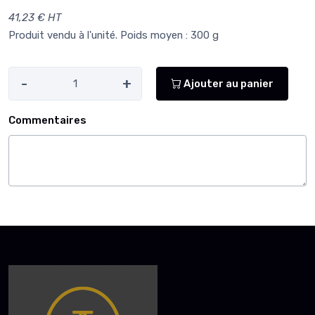
41,23 € HT
Produit vendu à l'unité. Poids moyen : 300 g
-
+
Ajouter au panier
Commentaires