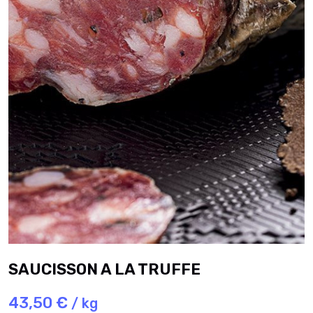
SAUCISSON A LA TRUFFE
43,50 €
/ kg