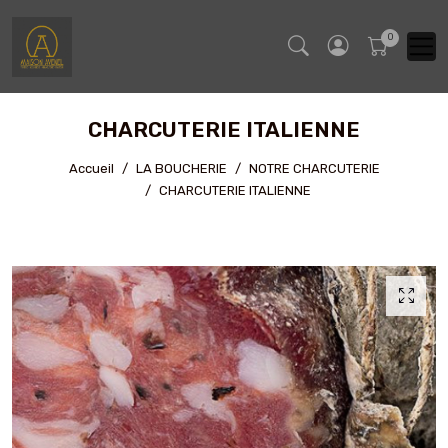
CHARCUTERIE ITALIENNE
Accueil
LA BOUCHERIE
NOTRE CHARCUTERIE
CHARCUTERIE ITALIENNE