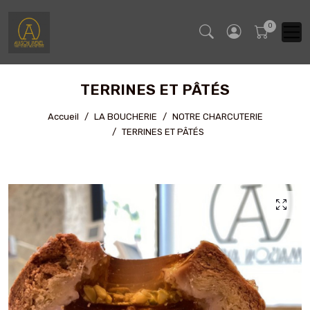
TERRINES ET PÂTÉS
Accueil
LA BOUCHERIE
NOTRE CHARCUTERIE
TERRINES ET PÂTÉS