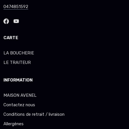
0474851592
CARTE
LA BOUCHERIE
LE TRAITEUR
INFORMATION
MAISON AVENEL
Contactez nous
Conditions de retrait / livraison
Allergènes