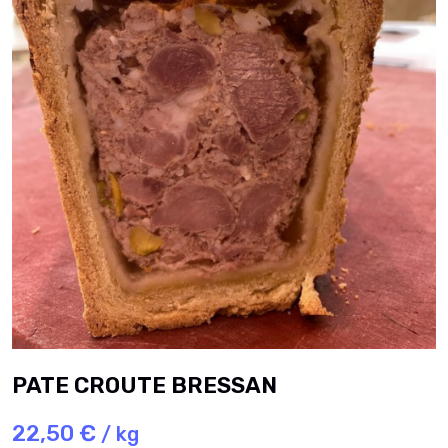
PATE CROUTE BRESSAN
22,50 €
/ kg