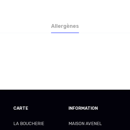
Allergènes
CARTE
INFORMATION
LA BOUCHERIE
MAISON AVENEL