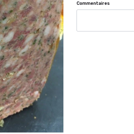
Commentaires