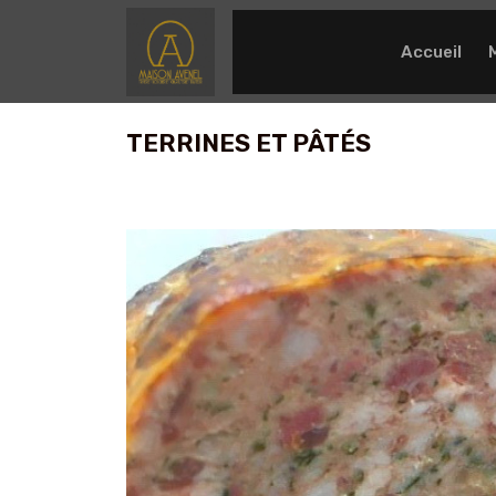
Accueil
TERRINES ET PÂTÉS