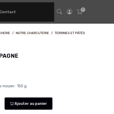
Contact
CHERIE
NOTRE CHARCUTERIE
TERRINES ET PÂTÉS
MPAGNE
ds moyen : 150 g
Ajouter au panier