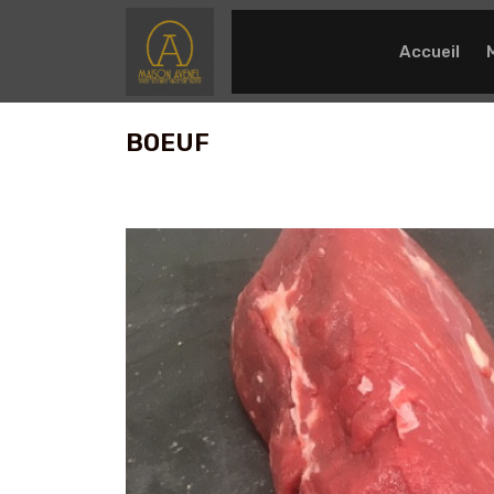
Accueil
BOEUF