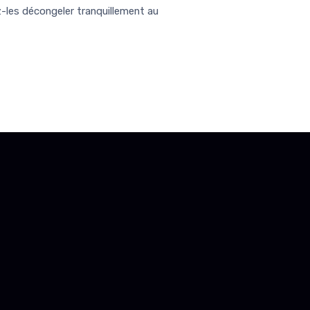
z-les décongeler tranquillement au