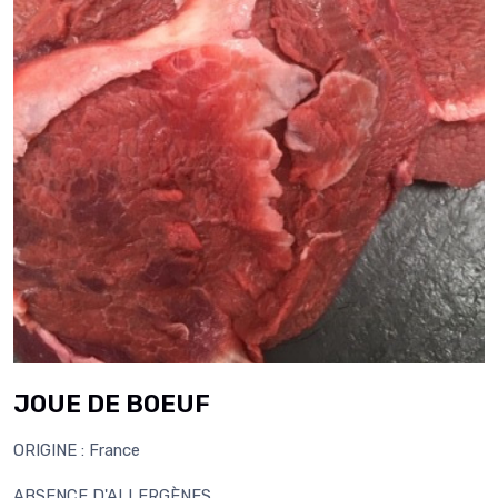
JOUE DE BOEUF
ORIGINE : France
ABSENCE D'ALLERGÈNES