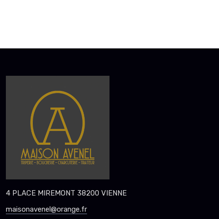
4 PLACE MIREMONT 38200 VIENNE
maisonavenel@orange.fr