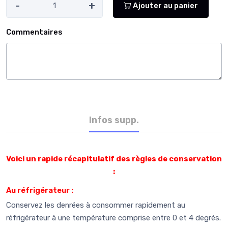
-
+
Ajouter au panier
Commentaires
Infos supp.
Voici un rapide récapitulatif des règles de conservation
:
Au réfrigérateur :
Conservez les denrées à consommer rapidement au
réfrigérateur à une température comprise entre 0 et 4 degrés.