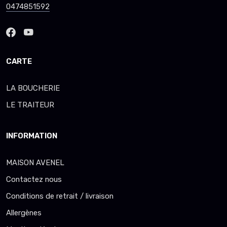
0474851592
CARTE
LA BOUCHERIE
LE TRAITEUR
INFORMATION
MAISON AVENEL
Contactez nous
Conditions de retrait / livraison
Allergènes