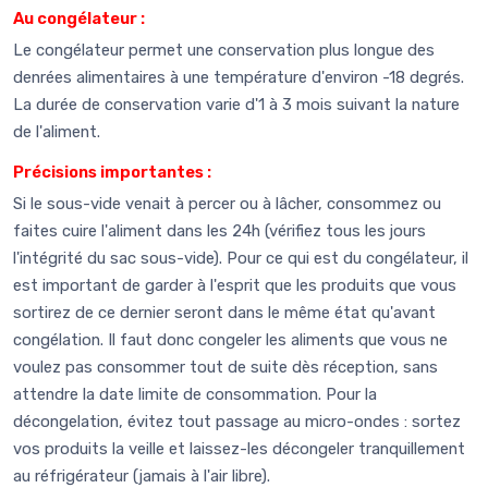
Au congélateur :
Le congélateur permet une conservation plus longue des
denrées alimentaires à une température d'environ -18 degrés.
La durée de conservation varie d'1 à 3 mois suivant la nature
de l'aliment.
Précisions importantes :
Si le sous-vide venait à percer ou à lâcher, consommez ou
faites cuire l'aliment dans les 24h (vérifiez tous les jours
l'intégrité du sac sous-vide). Pour ce qui est du congélateur, il
est important de garder à l'esprit que les produits que vous
sortirez de ce dernier seront dans le même état qu'avant
congélation. Il faut donc congeler les aliments que vous ne
voulez pas consommer tout de suite dès réception, sans
attendre la date limite de consommation. Pour la
décongelation, évitez tout passage au micro-ondes : sortez
vos produits la veille et laissez-les décongeler tranquillement
au réfrigérateur (jamais à l'air libre).