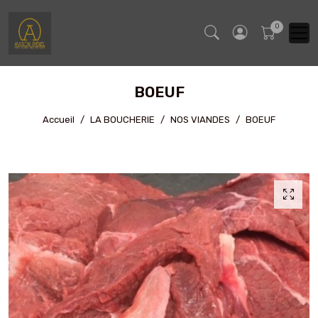
BOEUF
Accueil
LA BOUCHERIE
NOS VIANDES
BOEUF