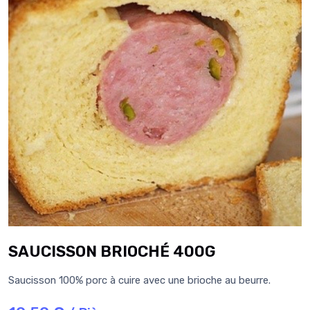
SAUCISSON BRIOCHÉ 400G
Saucisson 100% porc à cuire avec une brioche au beurre.