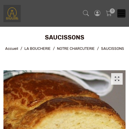
SAUCISSONS
Accueil
LA BOUCHERIE
NOTRE CHARCUTERIE
SAUCISSONS