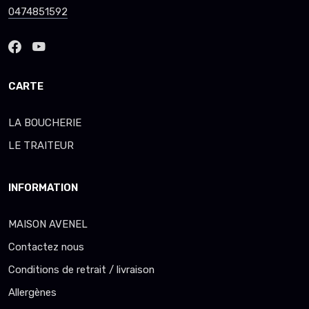
0474851592
CARTE
LA BOUCHERIE
LE TRAITEUR
INFORMATION
MAISON AVENEL
Contactez nous
Conditions de retrait / livraison
Allergènes