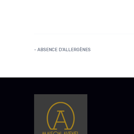
- ABSENCE D'ALLERGÈNES