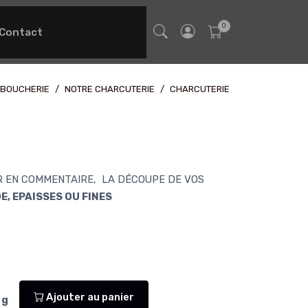
Contact
 BOUCHERIE
NOTRE CHARCUTERIE
CHARCUTERIE
ER EN COMMENTAIRE, LA DÉCOUPE DE VOS
, EPAISSES OU FINES
Ajouter au panier
g