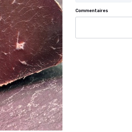
Commentaires