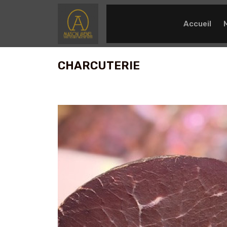
Accueil
CHARCUTERIE