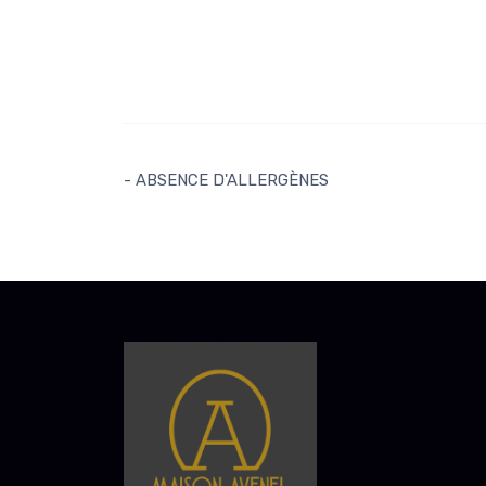
- ABSENCE D'ALLERGÈNES