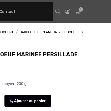
Contact
OUCHERIE
BARBECUE ET PLANCHA
BROCHETTES
OEUF MARINEE PERSILLADE
ds moyen : 200 g
Ajouter au panier