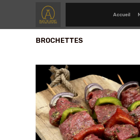
Accueil
BROCHETTES