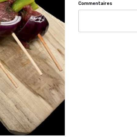
Commentaires