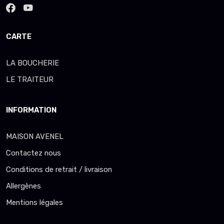
CARTE
LA BOUCHERIE
LE TRAITEUR
INFORMATION
MAISON AVENEL
Contactez nous
Conditions de retrait / livraison
Allergènes
Mentions légales