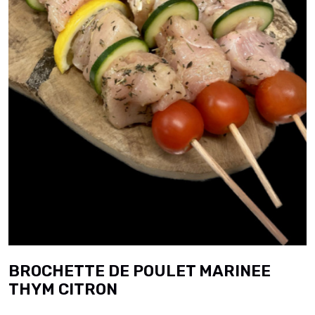
BROCHETTE DE POULET MARINEE
THYM CITRON