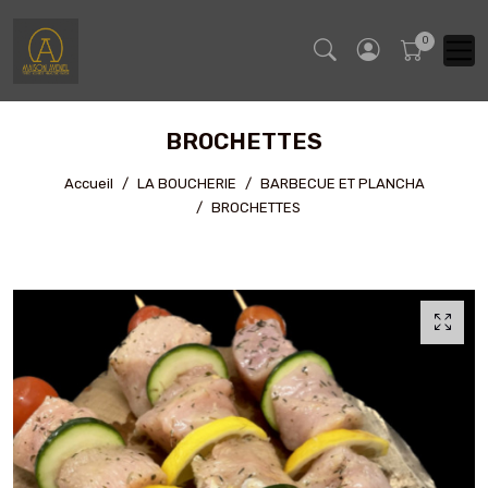
BROCHETTES
Accueil
LA BOUCHERIE
BARBECUE ET PLANCHA
BROCHETTES