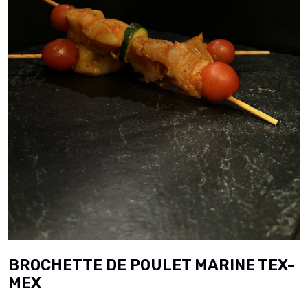
BROCHETTE DE POULET MARINE TEX-
MEX