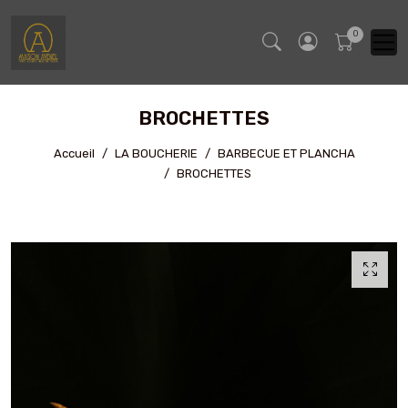
BROCHETTES
Accueil
LA BOUCHERIE
BARBECUE ET PLANCHA
BROCHETTES