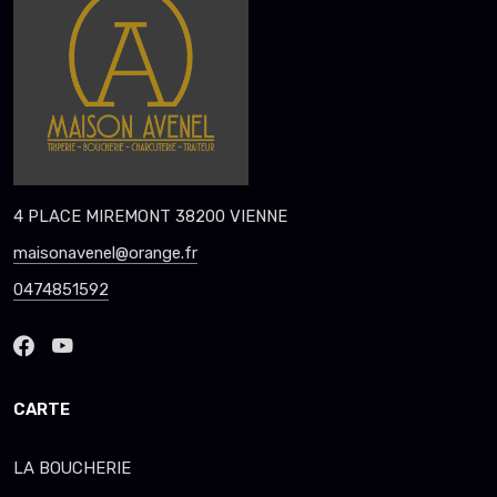
4 PLACE MIREMONT 38200 VIENNE
maisonavenel@orange.fr
0474851592
CARTE
LA BOUCHERIE