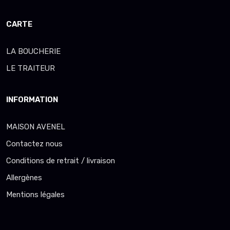
CARTE
LA BOUCHERIE
LE TRAITEUR
INFORMATION
MAISON AVENEL
Contactez nous
Conditions de retrait / livraison
Allergènes
Mentions légales