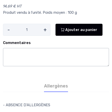
14,69 € HT
Produit vendu à l'unité. Poids moyen : 100 g
-
+
Ajouter au panier
Commentaires
Allergènes
- ABSENCE D'ALLERGÈNES