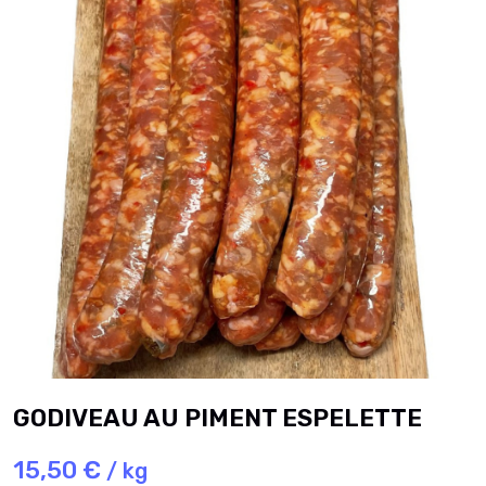
GODIVEAU AU PIMENT ESPELETTE
15,50 €
/ kg