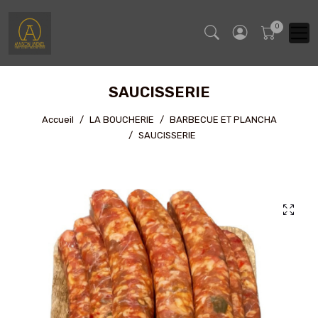
SAUCISSERIE
Accueil
LA BOUCHERIE
BARBECUE ET PLANCHA
SAUCISSERIE