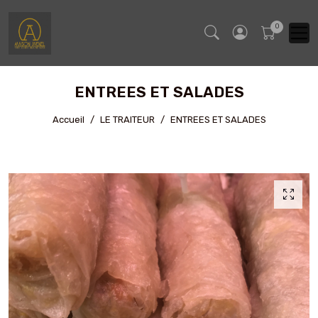
ENTREES ET SALADES
Accueil
LE TRAITEUR
ENTREES ET SALADES