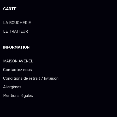
CARTE
LA BOUCHERIE
LE TRAITEUR
INFORMATION
MAISON AVENEL
Contactez nous
Conditions de retrait / livraison
Allergènes
Mentions légales