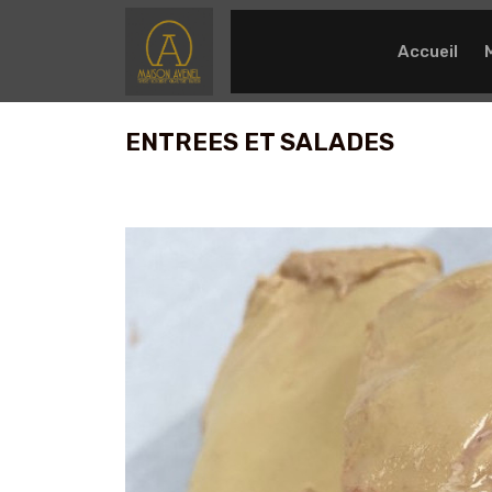
Accueil
ENTREES ET SALADES