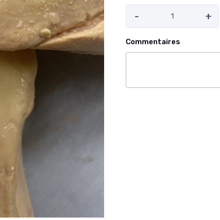
-
+
Commentaires