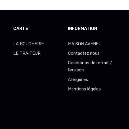
CARTE
INFORMATION
LA BOUCHERIE
MAISON AVENEL
LE TRAITEUR
Contactez nous
Conditions de retrait /
livraison
Allergènes
Mentions légales