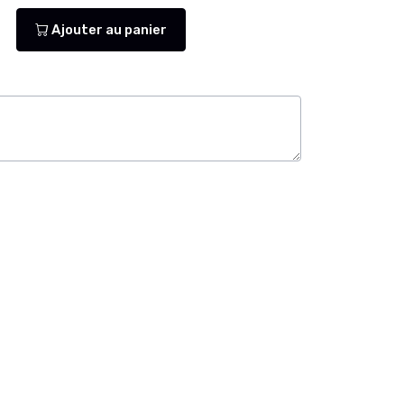
Ajouter au panier