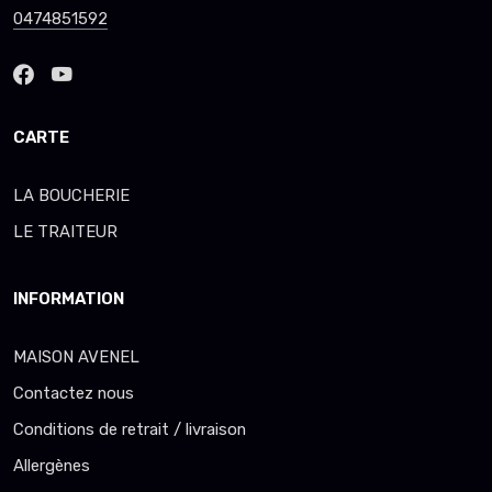
0474851592
CARTE
LA BOUCHERIE
LE TRAITEUR
INFORMATION
MAISON AVENEL
Contactez nous
Conditions de retrait / livraison
Allergènes