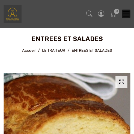
ENTREES ET SALADES
Accueil
LE TRAITEUR
ENTREES ET SALADES