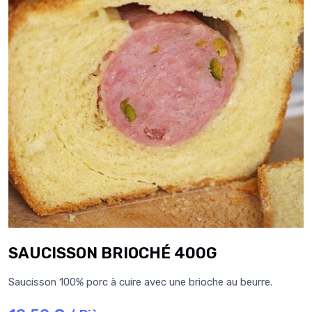
SAUCISSON BRIOCHÉ 400G
Saucisson 100% porc à cuire avec une brioche au beurre.