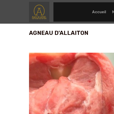
Accueil
AGNEAU D'ALLAITON