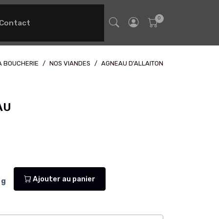
Contact
A BOUCHERIE
NOS VIANDES
AGNEAU D'ALLAITON
AU
Ajouter au panier
g