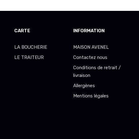
CARTE
INFORMATION
LA BOUCHERIE
MAISON AVENEL
LE TRAITEUR
Contactez nous
Conditions de retrait /
livraison
Allergènes
Mentions légales