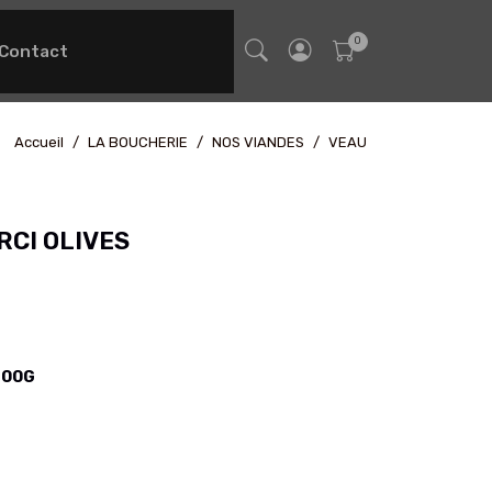
Contact
Accueil
LA BOUCHERIE
NOS VIANDES
VEAU
RCI OLIVES
400G