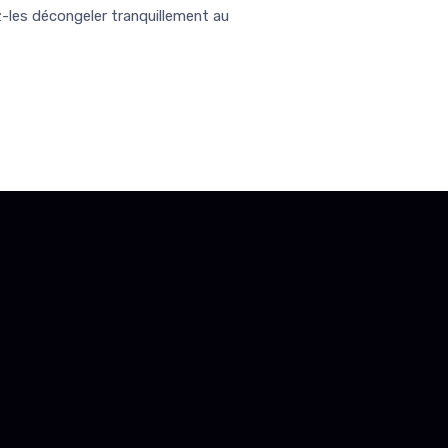
z-les décongeler tranquillement au