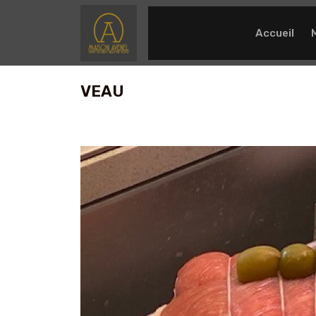
Accueil
VEAU