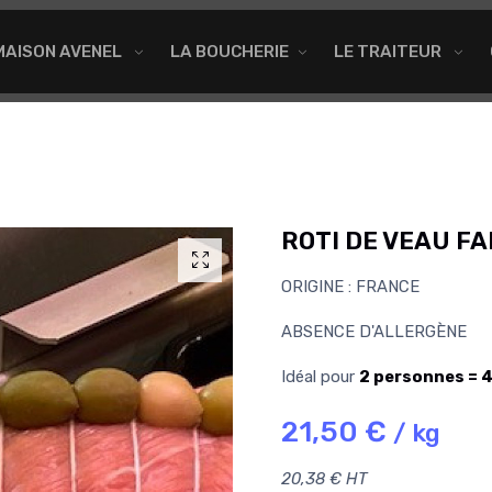
MAISON AVENEL
LA BOUCHERIE
LE TRAITEUR
ROTI DE VEAU FA
ORIGINE : FRANCE
ABSENCE D'ALLERGÈNE
Idéal pour
2 personnes = 
21,50 €
/ kg
20,38 € HT