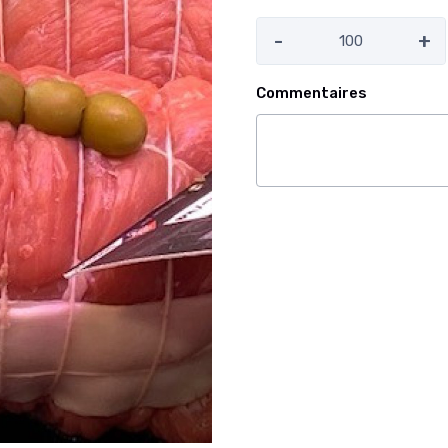
-
+
Commentaires