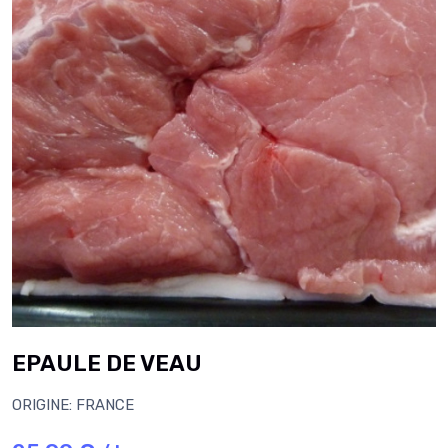
EPAULE DE VEAU
ORIGINE: FRANCE