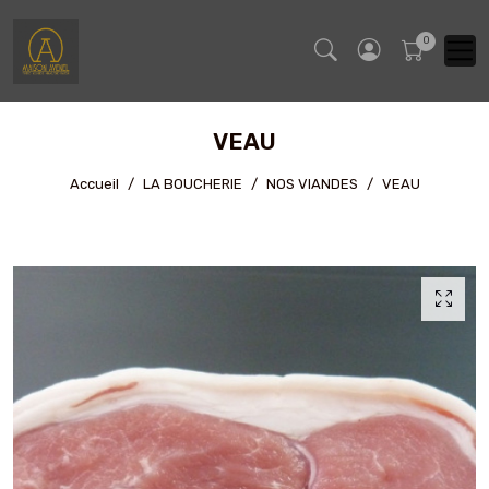
VEAU
Accueil
LA BOUCHERIE
NOS VIANDES
VEAU