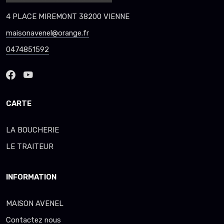
4 PLACE MIREMONT 38200 VIENNE
maisonavenel@orange.fr
0474851592
CARTE
LA BOUCHERIE
LE TRAITEUR
INFORMATION
MAISON AVENEL
Contactez nous