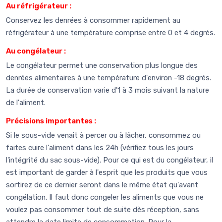
Au réfrigérateur :
Conservez les denrées à consommer rapidement au
réfrigérateur à une température comprise entre 0 et 4 degrés.
Au congélateur :
Le congélateur permet une conservation plus longue des
denrées alimentaires à une température d'environ -18 degrés.
La durée de conservation varie d'1 à 3 mois suivant la nature
de l'aliment.
Précisions importantes :
Si le sous-vide venait à percer ou à lâcher, consommez ou
faites cuire l'aliment dans les 24h (vérifiez tous les jours
l'intégrité du sac sous-vide). Pour ce qui est du congélateur, il
est important de garder à l'esprit que les produits que vous
sortirez de ce dernier seront dans le même état qu'avant
congélation. Il faut donc congeler les aliments que vous ne
voulez pas consommer tout de suite dès réception, sans
attendre la date limite de consommation. Pour la