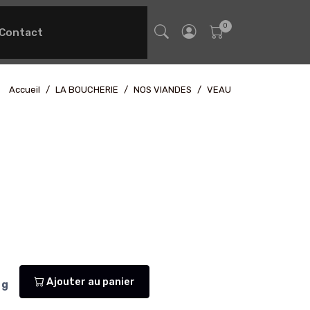
Contact
Accueil
LA BOUCHERIE
NOS VIANDES
VEAU
Ajouter au panier
g