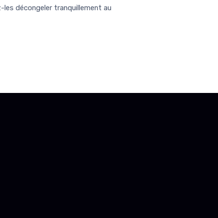
z-les décongeler tranquillement au