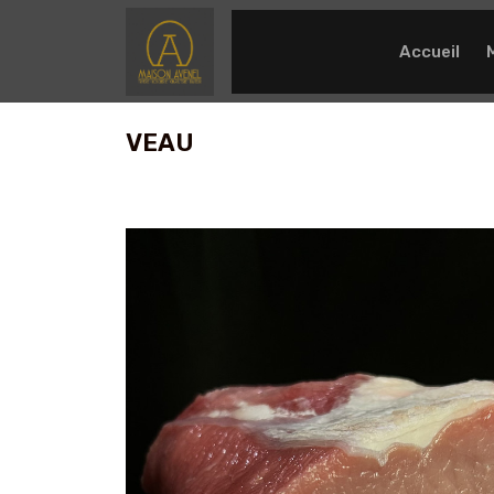
Accueil
VEAU