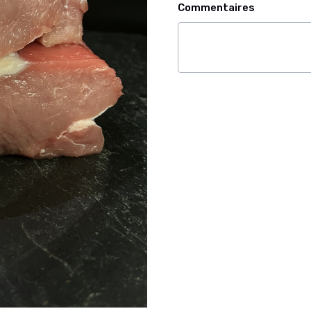
Commentaires