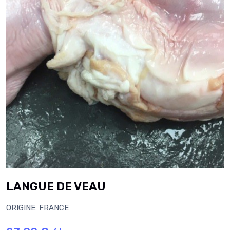
LANGUE DE VEAU
ORIGINE: FRANCE