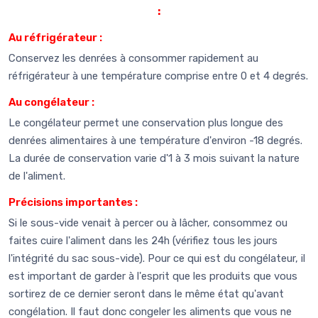
:
Au réfrigérateur :
Conservez les denrées à consommer rapidement au
réfrigérateur à une température comprise entre 0 et 4 degrés.
Au congélateur :
Le congélateur permet une conservation plus longue des
denrées alimentaires à une température d'environ -18 degrés.
La durée de conservation varie d'1 à 3 mois suivant la nature
de l'aliment.
Précisions importantes :
Si le sous-vide venait à percer ou à lâcher, consommez ou
faites cuire l'aliment dans les 24h (vérifiez tous les jours
l'intégrité du sac sous-vide). Pour ce qui est du congélateur, il
est important de garder à l'esprit que les produits que vous
sortirez de ce dernier seront dans le même état qu'avant
congélation. Il faut donc congeler les aliments que vous ne