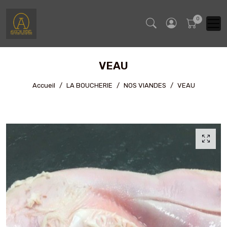
VEAU
Accueil
LA BOUCHERIE
NOS VIANDES
VEAU