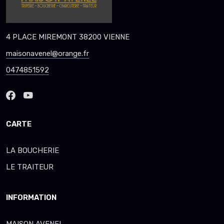
4 PLACE MIREMONT 38200 VIENNE
maisonavenel@orange.fr
0474851592
CARTE
LA BOUCHERIE
LE TRAITEUR
INFORMATION
MAISON AVENEL