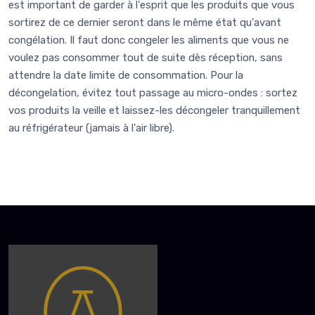
est important de garder à l'esprit que les produits que vous
sortirez de ce dernier seront dans le même état qu'avant
congélation. Il faut donc congeler les aliments que vous ne
voulez pas consommer tout de suite dès réception, sans
attendre la date limite de consommation. Pour la
décongelation, évitez tout passage au micro-ondes : sortez
vos produits la veille et laissez-les décongeler tranquillement
au réfrigérateur (jamais à l'air libre).