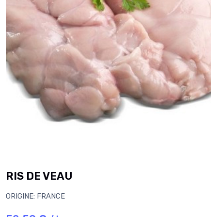
RIS DE VEAU
ORIGINE: FRANCE