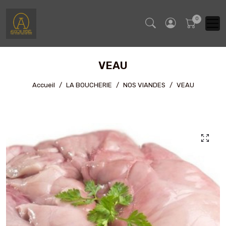
VEAU
Accueil
LA BOUCHERIE
NOS VIANDES
VEAU