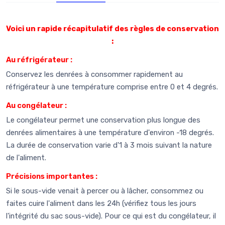
Voici un rapide récapitulatif des règles de conservation
:
Au réfrigérateur :
Conservez les denrées à consommer rapidement au
réfrigérateur à une température comprise entre 0 et 4 degrés.
Au congélateur :
Le congélateur permet une conservation plus longue des
denrées alimentaires à une température d'environ -18 degrés.
La durée de conservation varie d'1 à 3 mois suivant la nature
de l'aliment.
Précisions importantes :
Si le sous-vide venait à percer ou à lâcher, consommez ou
faites cuire l'aliment dans les 24h (vérifiez tous les jours
l'intégrité du sac sous-vide). Pour ce qui est du congélateur, il