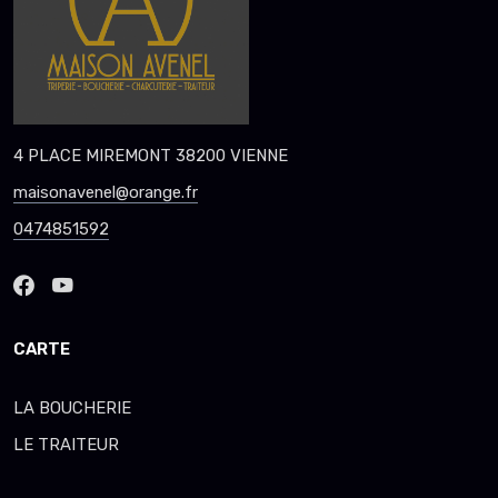
4 PLACE MIREMONT 38200 VIENNE
maisonavenel@orange.fr
0474851592
CARTE
LA BOUCHERIE
LE TRAITEUR