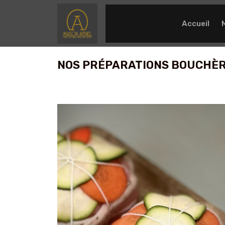
Accueil
NOS PRÉPARATIONS BOUCHÈ