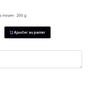
ds moyen : 200 g
Ajouter au panier