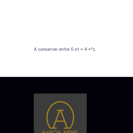
A conserver entre 0 et + 4 +°c.